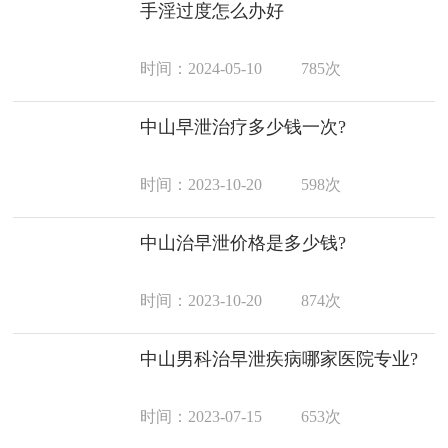
手淫过度怎么办好
时间：2024-05-10
785次
中山早泄治疗多少钱一次?
时间：2023-10-20
598次
中山治早泄价格是多少钱?
时间：2023-10-20
874次
中山男科治早泄疾病哪家医院专业?
时间：2023-07-15
653次