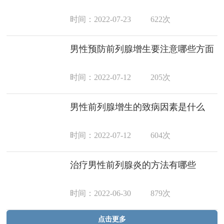
时间：2022-07-23
622次
男性预防前列腺增生要注意哪些方面
时间：2022-07-12
205次
男性前列腺增生的致病因素是什么
时间：2022-07-12
604次
治疗男性前列腺炎的方法有哪些
时间：2022-06-30
879次
点击更多