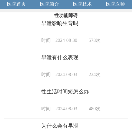
医院首页
医院简介
医院技术
医院医师
性功能障碍
早泄影响生育吗
时间：2024-08-30
578次
早泄有什么表现
时间：2024-08-03
234次
性生活时间短怎么办
时间：2024-08-03
480次
为什么会有早泄