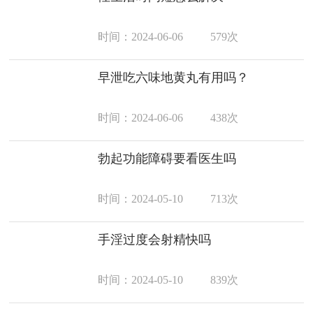
时间：2024-06-06
579次
早泄吃六味地黄丸有用吗？
时间：2024-06-06
438次
勃起功能障碍要看医生吗
时间：2024-05-10
713次
手淫过度会射精快吗
时间：2024-05-10
839次