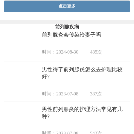
点击更多
前列腺疾病
前列腺炎会传染给妻子吗
时间：2024-08-30
485次
男性得了前列腺炎怎么去护理比较
好?
时间：2023-07-08
387次
男性前列腺炎的护理方法常见有几
种?
时间：2023-07-08
542次