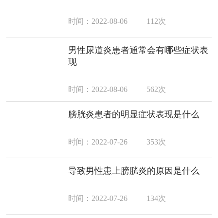
时间：2022-08-06
112次
男性尿道炎患者通常会有哪些症状表
现
时间：2022-08-06
562次
膀胱炎患者的明显症状表现是什么
时间：2022-07-26
353次
导致男性患上膀胱炎的原因是什么
时间：2022-07-26
134次