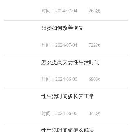
时间：2024-07-04
268次
阳萎如何改善恢复
时间：2024-07-04
722次
怎么提高夫妻性生活时间
时间：2024-06-06
690次
性生活时间多长算正常
时间：2024-06-06
343次
性生活时间短怎么解决