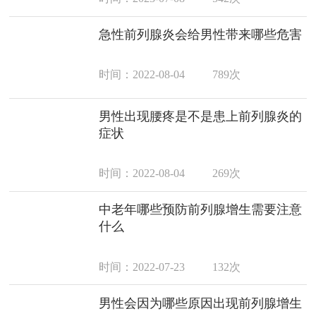
急性前列腺炎会给男性带来哪些危害
时间：2022-08-04
789次
男性出现腰疼是不是患上前列腺炎的
症状
时间：2022-08-04
269次
中老年哪些预防前列腺增生需要注意
什么
时间：2022-07-23
132次
男性会因为哪些原因出现前列腺增生