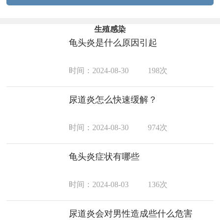
生殖感染
龟头炎是什么原因引起
时间：2024-08-30
198次
尿道炎怎么快速缓解？
时间：2024-08-30
974次
龟头炎症状有哪些
时间：2024-08-03
136次
尿道炎会对男性造成些什么危害