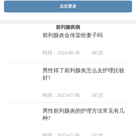
点击更多
前列腺疾病
前列腺炎会传染给妻子吗
时间：2024-08-30
485次
男性得了前列腺炎怎么去护理比较
好?
时间：2023-07-08
387次
男性前列腺炎的护理方法常见有几
种?
时间：2023-07-08
542次