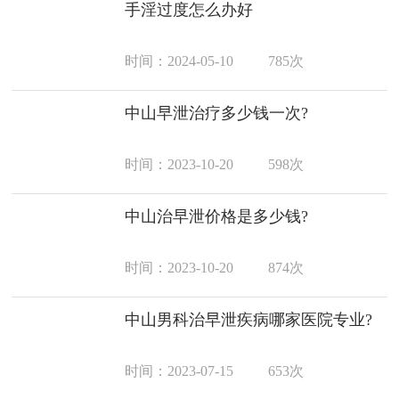
手淫过度怎么办好
时间：2024-05-10
785次
中山早泄治疗多少钱一次?
时间：2023-10-20
598次
中山治早泄价格是多少钱?
时间：2023-10-20
874次
中山男科治早泄疾病哪家医院专业?
时间：2023-07-15
653次