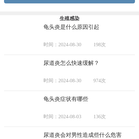
生殖感染
龟头炎是什么原因引起
时间：2024-08-30
198次
尿道炎怎么快速缓解？
时间：2024-08-30
974次
龟头炎症状有哪些
时间：2024-08-03
136次
尿道炎会对男性造成些什么危害