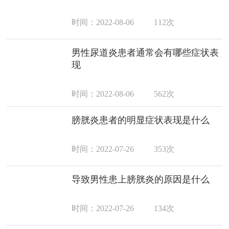
时间：2022-08-06
112次
男性尿道炎患者通常会有哪些症状表
现
时间：2022-08-06
562次
膀胱炎患者的明显症状表现是什么
时间：2022-07-26
353次
导致男性患上膀胱炎的原因是什么
时间：2022-07-26
134次