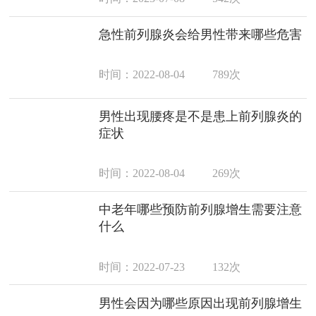
急性前列腺炎会给男性带来哪些危害
时间：2022-08-04
789次
男性出现腰疼是不是患上前列腺炎的
症状
时间：2022-08-04
269次
中老年哪些预防前列腺增生需要注意
什么
时间：2022-07-23
132次
男性会因为哪些原因出现前列腺增生