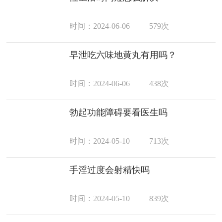
时间：2024-06-06
579次
早泄吃六味地黄丸有用吗？
时间：2024-06-06
438次
勃起功能障碍要看医生吗
时间：2024-05-10
713次
手淫过度会射精快吗
时间：2024-05-10
839次