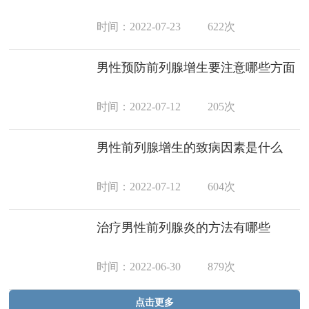
时间：2022-07-23
622次
男性预防前列腺增生要注意哪些方面
时间：2022-07-12
205次
男性前列腺增生的致病因素是什么
时间：2022-07-12
604次
治疗男性前列腺炎的方法有哪些
时间：2022-06-30
879次
点击更多