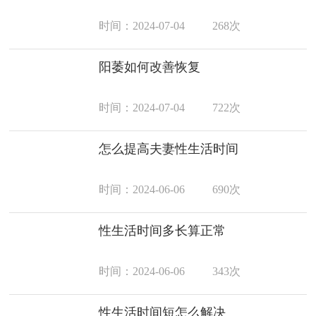
时间：2024-07-04
268次
阳萎如何改善恢复
时间：2024-07-04
722次
怎么提高夫妻性生活时间
时间：2024-06-06
690次
性生活时间多长算正常
时间：2024-06-06
343次
性生活时间短怎么解决