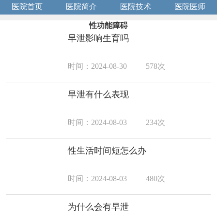
医院首页
医院简介
医院技术
医院医师
性功能障碍
早泄影响生育吗
时间：2024-08-30
578次
早泄有什么表现
时间：2024-08-03
234次
性生活时间短怎么办
时间：2024-08-03
480次
为什么会有早泄